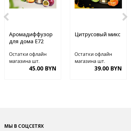
Аромадиффузор
Цитрусовый микс
для дома E72
Остатки офлайн
Остатки офлайн
магазина шт.
магазина шт.
45.00 BYN
39.00 BYN
МЫ В СОЦСЕТЯХ