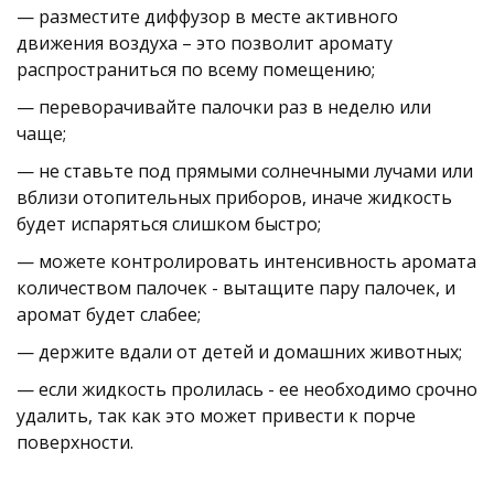
— разместите диффузор в месте активного
движения воздуха – это позволит аромату
распространиться по всему помещению;
— переворачивайте палочки раз в неделю или
чаще;
— не ставьте под прямыми солнечными лучами или
вблизи отопительных приборов, иначе жидкость
будет испаряться слишком быстро;
— можете контролировать интенсивность аромата
количеством палочек - вытащите пару палочек, и
аромат будет слабее;
— держите вдали от детей и домашних животных;
— если жидкость пролилась - ее необходимо срочно
удалить, так как это может привести к порче
поверхности.