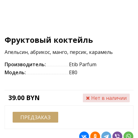
Фруктовый коктейль
Апельсин, абрикос, манго, персик, карамель
Производитель:
Etib Parfum
Модель:
E80
39.00 BYN
Нет в наличии
ПРЕДЗАКАЗ