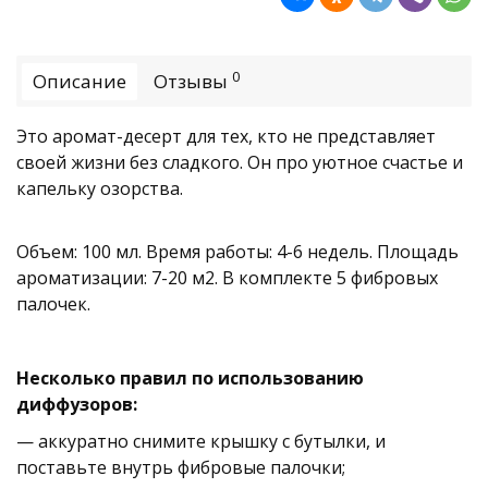
0
Описание
Отзывы
Это аромат-десерт для тех, кто не представляет
своей жизни без сладкого. Он про уютное счастье и
капельку озорства.
Объем: 100 мл. Время работы: 4-6 недель. Площадь
ароматизации: 7-20 м2. В комплекте 5 фибровых
палочек.
Несколько правил по использованию
диффузоров:
— аккуратно снимите крышку с бутылки, и
поставьте внутрь фибровые палочки;