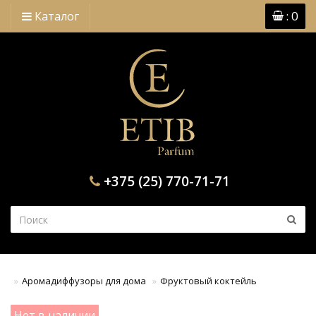
: 0
Каталог
+375 (25) 770-71-71
Аромадиффузоры для дома
Фруктовый коктейль
Нет в наличии