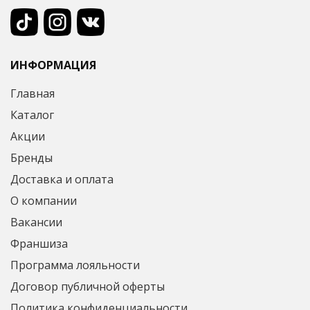
ИНФОРМАЦИЯ
Главная
Каталог
Акции
Бренды
Доставка и оплата
О компании
Вакансии
Франшиза
Программа лояльности
Договор публичной оферты
Политика конфиденциальности