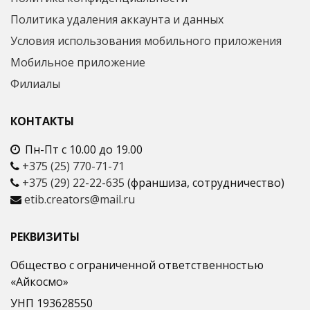
Политика удаления аккаунта и данных
Условия использования мобильного приложения
Мобильное приложение
Филиалы
КОНТАКТЫ
Пн-Пт с 10.00 до 19.00
+375 (25) 770-71-71
+375 (29) 22-22-635
(франшиза, сотрудничество)
etib.creators@mail.ru
РЕКВИЗИТЫ
Общество с ограниченной ответственностью
«Айкосмо»
УНП 193628550