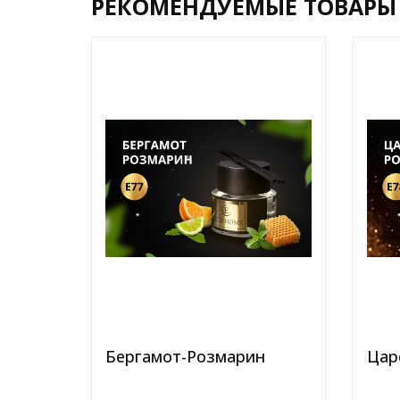
РЕКОМЕНДУЕМЫЕ ТОВАРЫ
Бергамот-Розмарин
Цар