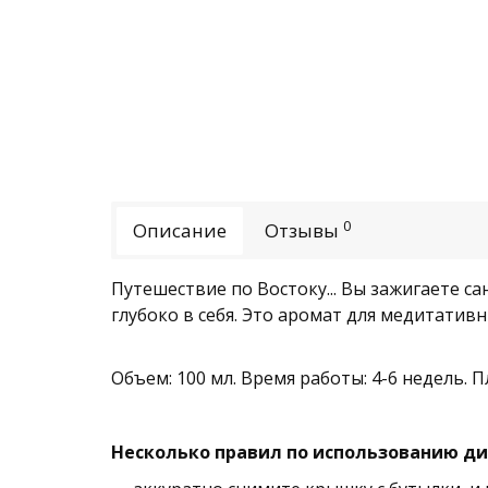
0
Описание
Отзывы
Путешествие по Востоку... Вы зажигаете с
глубоко в себя. Это аромат для медитативн
Объем: 100 мл. Время работы: 4-6 недель. 
Несколько правил по использованию д