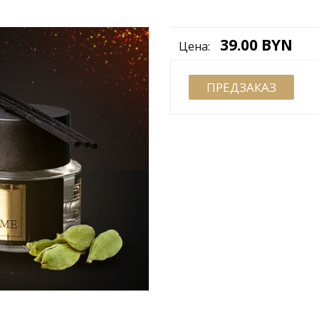
39.00 BYN
Цена:
ПРЕДЗАКАЗ