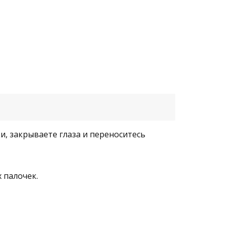
и, закрываете глаза и переноситесь
 палочек.