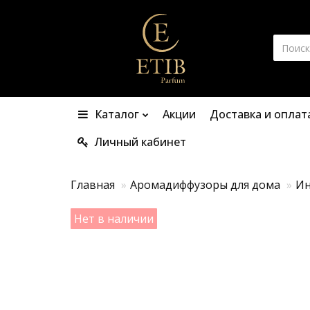
Каталог
Акции
Доставка и оплат
Личный кабинет
Главная
Аромадиффузоры для дома
Ин
Нет в наличии