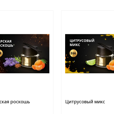
ская роскошь
Цитрусовый микс