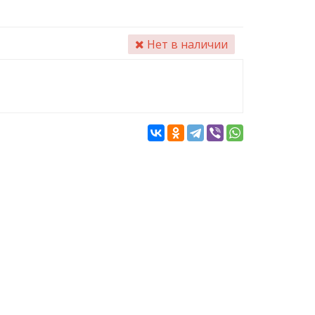
Нет в наличии