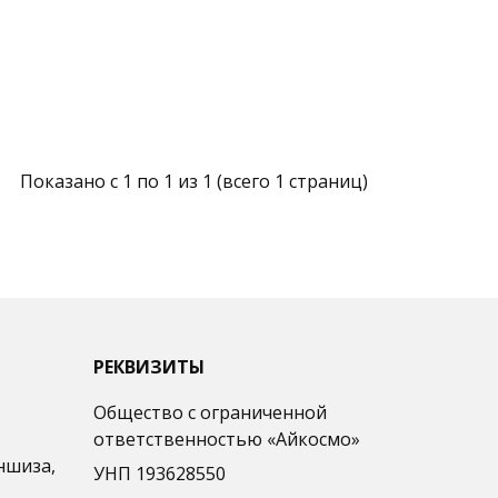
Показано с 1 по 1 из 1 (всего 1 страниц)
РЕКВИЗИТЫ
Общество с ограниченной
ответственностью «Айкосмо»
ншиза,
УНП 193628550