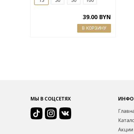
39.00 BYN
В КОРЗИНУ
МЫ В СОЦСЕТЯХ
ИНФО
Главн
Катал
Акции