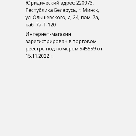
Юридический адрес: 220073,
Республика Беларусь, г. Минск,
ул. Ольшевского, д. 24, пом. 7а,
каб. 7а-1-120
Интернет-магазин
зарегистрирован в торговом
реестре под номером 545559 от
15.11.2022 г.