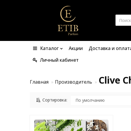
Каталог
Акции
Доставка и оплат
Личный кабинет
Clive C
Главная
Производитель
Сортировка: