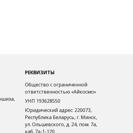
РЕКВИЗИТЫ
Общество с ограниченной
ответственностью «Айкосмо»
ншиза,
УНП 193628550
Юридический адрес: 220073,
Республика Беларусь, г. Минск,
ул. Ольшевского, д. 24, пом. 7а,
каб. 7а-1-120