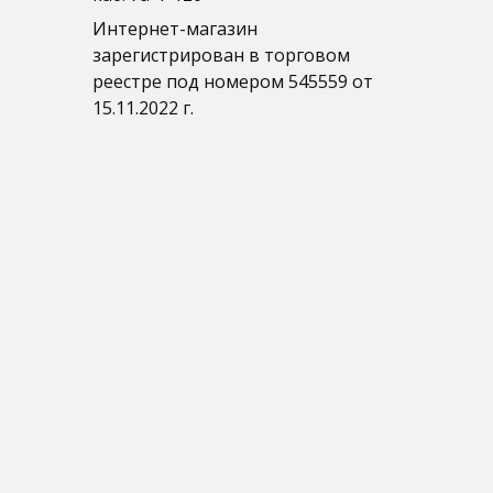
Интернет-магазин
зарегистрирован в торговом
реестре под номером 545559 от
15.11.2022 г.