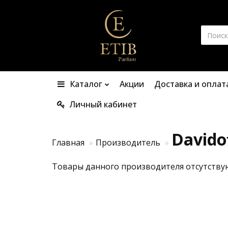
Каталог
Акции
Доставка и оплат
Личный кабинет
Davido
Главная
Производитель
Товары данного производителя отсутству