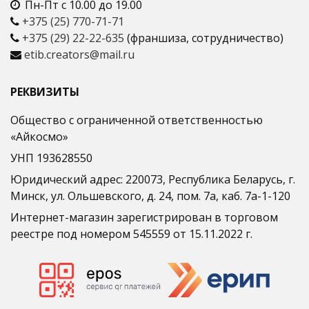
Пн-Пт с 10.00 до 19.00
+375 (25) 770-71-71
+375 (29) 22-22-635
(франшиза, сотрудничество)
etib.creators@mail.ru
РЕКВИЗИТЫ
Общество с ограниченной ответственностью
«Айкосмо»
УНП 193628550
Юридический адрес: 220073, Республика Беларусь, г.
Минск, ул. Ольшевского, д. 24, пом. 7а, каб. 7а-1-120
Интернет-магазин зарегистрирован в торговом
реестре под номером 545559 от 15.11.2022 г.