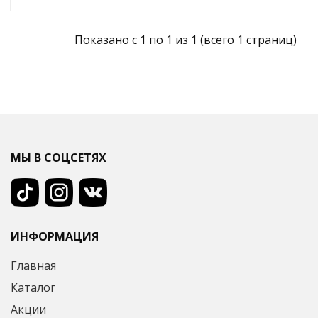
Показано с 1 по 1 из 1 (всего 1 страниц)
МЫ В СОЦСЕТЯХ
ИНФОРМАЦИЯ
Главная
Каталог
Акции