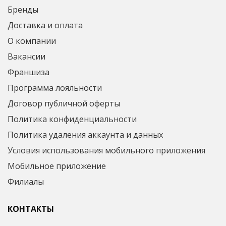
Бренды
Доставка и оплата
О компании
Вакансии
Франшиза
Программа лояльности
Договор публичной оферты
Политика конфиденциальности
Политика удаления аккаунта и данных
Условия использования мобильного приложения
Мобильное приложение
Филиалы
КОНТАКТЫ