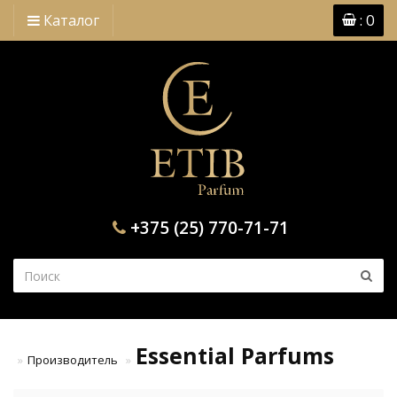
: 0
Каталог
+375 (25) 770-71-71
Essential Parfums
Производитель