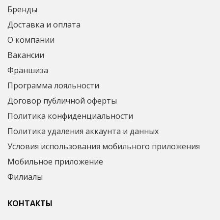
Бренды
Доставка и оплата
О компании
Вакансии
Франшиза
Программа лояльности
Договор публичной оферты
Политика конфиденциальности
Политика удаления аккаунта и данных
Условия использования мобильного приложения
Мобильное приложение
Филиалы
КОНТАКТЫ