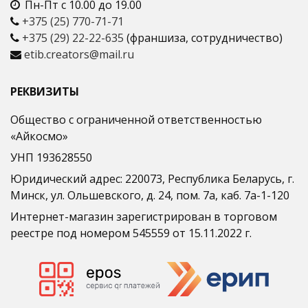
Пн-Пт с 10.00 до 19.00
+375 (25) 770-71-71
+375 (29) 22-22-635
(франшиза, сотрудничество)
etib.creators@mail.ru
РЕКВИЗИТЫ
Общество с ограниченной ответственностью
«Айкосмо»
УНП 193628550
Юридический адрес: 220073, Республика Беларусь, г.
Минск, ул. Ольшевского, д. 24, пом. 7а, каб. 7а-1-120
Интернет-магазин зарегистрирован в торговом
реестре под номером 545559 от 15.11.2022 г.