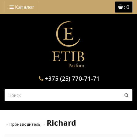
: 0
Каталог
+375 (25) 770-71-71
Richard
Производитель