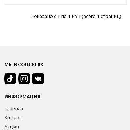
Показано с 1 по 1 из 1 (всего 1 страниц)
МЫ В СОЦСЕТЯХ
ИНФОРМАЦИЯ
Главная
Каталог
Акции