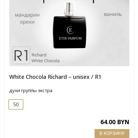
White Chocola Richard – unisex / R1
духи группы экстра
50
64.00 BYN
В КОРЗИНУ