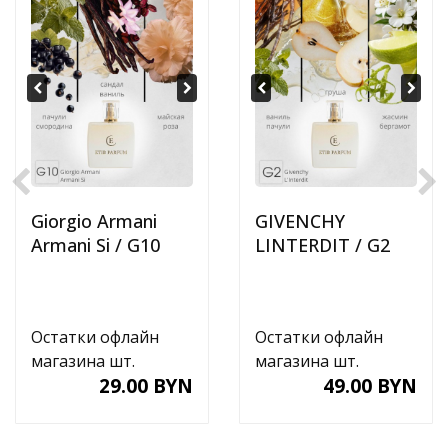
Giorgio Armani
GIVENCHY
Armani Si / G10
LINTERDIT / G2
Остатки офлайн
Остатки офлайн
магазина шт.
магазина шт.
29.00 BYN
49.00 BYN