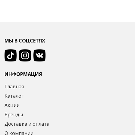
МЫ В СОЦСЕТЯХ
ИНФОРМАЦИЯ
Главная
Каталог
Акции
Бренды
Доставка и оплата
О компании