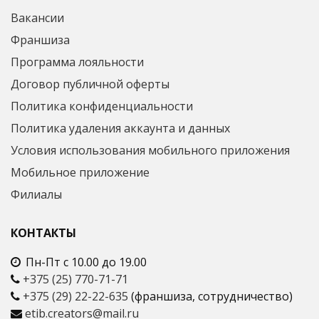
Вакансии
Франшиза
Программа лояльности
Договор публичной оферты
Политика конфиденциальности
Политика удаления аккаунта и данных
Условия использования мобильного приложения
Мобильное приложение
Филиалы
КОНТАКТЫ
Пн-Пт с 10.00 до 19.00
+375 (25) 770-71-71
+375 (29) 22-22-635
(франшиза, сотрудничество)
etib.creators@mail.ru