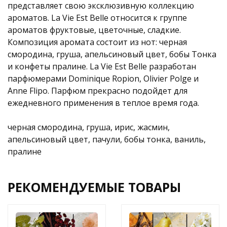
представляет свою эксклюзивную коллекцию
ароматов. La Vie Est Belle относится к группе
ароматов фруктовые, цветочные, сладкие.
Композиция аромата состоит из нот: черная
смородина, груша, апельсиновый цвет, бобы Тонка
и конфеты пралине. La Vie Est Belle разработан
парфюмерами Dominique Ropion, Olivier Polge и
Anne Flipo. Парфюм прекрасно подойдет для
ежедневного применения в теплое время года.
черная смородина, груша, ирис, жасмин,
апельсиновый цвет, пачули, бобы тонка, ваниль,
пралине
РЕКОМЕНДУЕМЫЕ ТОВАРЫ