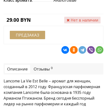
Класс аромата:
Аналоговые
29.00 BYN
Нет в наличии
ПРЕДЗАКАЗ
0
Описание
Отзывы
Lancome La Vie Est Belle – аромат для женщин,
созданный в 2012 году. Французская парфюмерная
компания Lancome была основана в 1935 году
Арманом Птижаном. Бренд сегодня бесспорный
лидер на рынке парфюмерии и каждый год