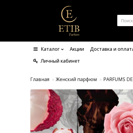
Каталог
Акции
Доставка и оплат
Личный кабинет
Главная
Женский парфюм
PARFUMS DE 