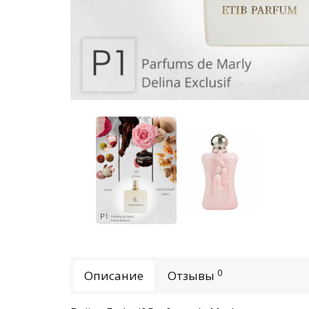
0
Описание
Отзывы