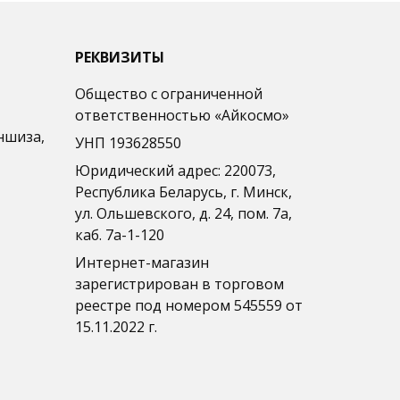
РЕКВИЗИТЫ
Общество с ограниченной
ответственностью «Айкосмо»
ншиза,
УНП 193628550
Юридический адрес: 220073,
Республика Беларусь, г. Минск,
ул. Ольшевского, д. 24, пом. 7а,
каб. 7а-1-120
Интернет-магазин
зарегистрирован в торговом
реестре под номером 545559 от
15.11.2022 г.